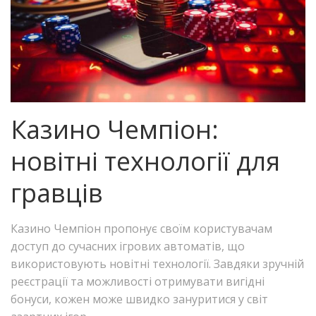
Казино Чемпіон:
новітні технології для
гравців
Казино Чемпіон пропонує своїм користувачам
доступ до сучасних ігрових автоматів, що
використовують новітні технології. Завдяки зручній
реєстрації та можливості отримувати вигідні
бонуси, кожен може швидко зануритися у світ