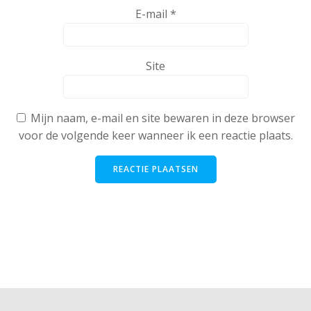
E-mail
*
Site
Mijn naam, e-mail en site bewaren in deze browser
voor de volgende keer wanneer ik een reactie plaats.