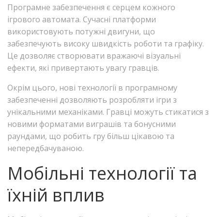
Програмне забезпечення є серцем кожного
ігрового автомата. Сучасні платформи
використовують потужні двигуни, що
забезпечують високу швидкість роботи та графіку.
Це дозволяє створювати вражаючі візуальні
ефекти, які привертають увагу гравців.
Окрім цього, нові технології в програмному
забезпеченні дозволяють розробляти ігри з
унікальними механіками. Гравці можуть стикатися з
новими форматами виграшів та бонусними
раундами, що робить гру більш цікавою та
непередбачуваною.
Мобільні технології та
їхній вплив