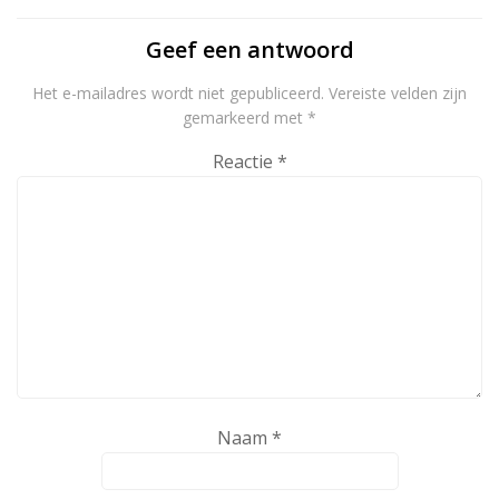
Geef een antwoord
Het e-mailadres wordt niet gepubliceerd.
Vereiste velden zijn
gemarkeerd met
*
Reactie
*
Naam
*