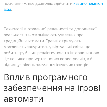
посиланням, яке дозволяє здійснити
казино чемпіон
вхід
.
Технології віртуальної реальності та доповненої
реальності також змінюють уявлення про
традиційні автомати. Гравці отримують
можливість зануритись у віртуальні світи, що
робить гру більш реалістичною та інтерактивною.
Це не лише привертає нових користувачів, а й
підвищує рівень залучення існуючих гравців.
Вплив програмного
забезпечення на ігрові
автомати