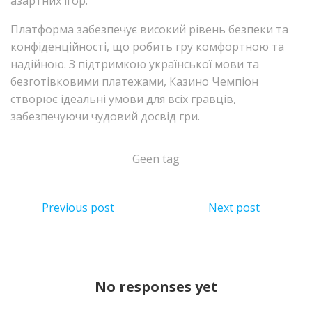
азартних ігор.
Платформа забезпечує високий рівень безпеки та
конфіденційності, що робить гру комфортною та
надійною. З підтримкою української мови та
безготівковими платежами, Казино Чемпіон
створює ідеальні умови для всіх гравців,
забезпечуючи чудовий досвід гри.
Geen tag
Previous post
Next post
No responses yet