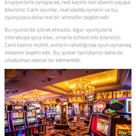
krupiyerlərlə oynayaraq, real kazino təcrübəsini yaşaya
bilərsiniz. Canlı oyunlar, real vaxtda oynanır və bu,
oyunçulara daha real bir atmosfer təqdim edir.
Bu oyunlarda iştirak etməklə, digər oyunçularla
interaksiya qura bilər, onlarla söhbət edə bilərsiniz.
Canlı kazino mühiti, evinizin rahatlığında oyun oynamaq
imkanını təqdim edir. Bu, qumar təcrübənizi daha da
unudulmaz edəcək bir elementdir.