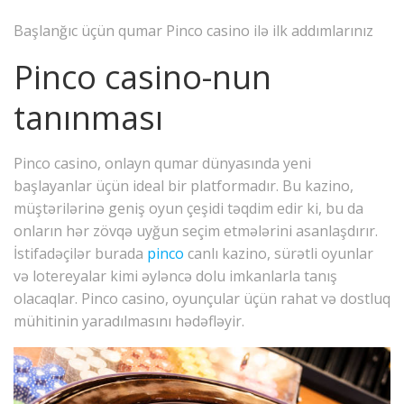
Başlanğıc üçün qumar Pinco casino ilə ilk addımlarınız
Pinco casino-nun
tanınması
Pinco casino, onlayn qumar dünyasında yeni
başlayanlar üçün ideal bir platformadır. Bu kazino,
müştərilərinə geniş oyun çeşidi təqdim edir ki, bu da
onların hər zövqə uyğun seçim etmələrini asanlaşdırır.
İstifadəçilər burada
pinco
canlı kazino, sürətli oyunlar
və lotereyalar kimi əyləncə dolu imkanlarla tanış
olacaqlar. Pinco casino, oyunçular üçün rahat və dostluq
mühitinin yaradılmasını hədəfləyir.