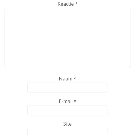
Reactie
*
Naam
*
E-mail
*
Site