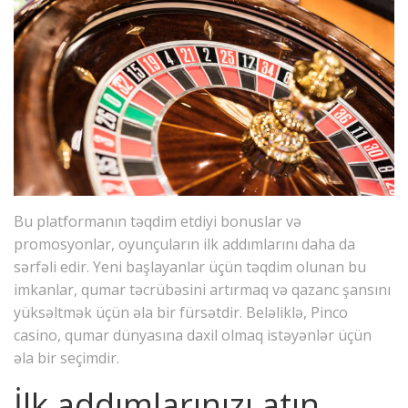
Bu platformanın təqdim etdiyi bonuslar və
promosyonlar, oyunçuların ilk addımlarını daha da
sərfəli edir. Yeni başlayanlar üçün təqdim olunan bu
imkanlar, qumar təcrübəsini artırmaq və qazanc şansını
yüksəltmək üçün əla bir fürsətdir. Beləliklə, Pinco
casino, qumar dünyasına daxil olmaq istəyənlər üçün
əla bir seçimdir.
İlk addımlarınızı atın