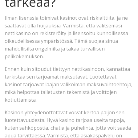
tärkeää?
Ilman lisenssiä toimivat kasinot ovat riskialttiita, ja ne
saattavat olla huijauksia. Varmista, että valitsemasi
nettikasino on rekisteröity ja lisensoitu kunnollisessa
oikeudellisessa ympäristössä. Tämä suojaa sinua
mahdollisilta ongelmilta ja takaa turvallisen
pelikokemuksen.
Ennen kuin sitoudut tiettyyn nettikasinoon, kannattaa
tarkistaa sen tarjoamat maksutavat. Luotettavat
kasinot tarjoavat laajan valikoiman maksuvaihtoehtoja,
mikä helpottaa talletusten tekemistä ja voittojen
kotiuttamista.
Kasinon yhteydenottotavat voivat kertoa paljon sen
luotettavuudesta. Hyvä kasino tarjoaa useita tapoja,
kuten sähköpostia, chatia ja puhelinta, jotta voit saada
apua tarvittaessa. Varmista, että asiakaspalvelu on