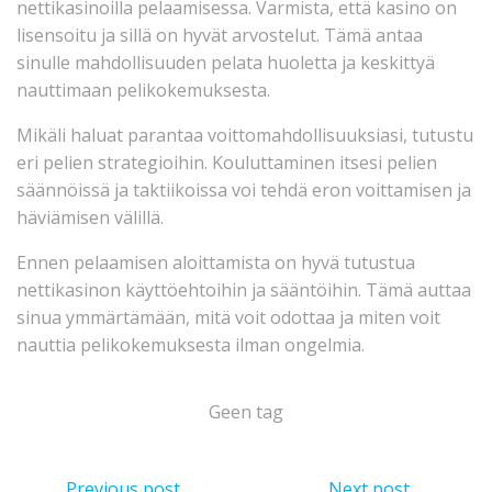
nettikasinoilla pelaamisessa. Varmista, että kasino on
lisensoitu ja sillä on hyvät arvostelut. Tämä antaa
sinulle mahdollisuuden pelata huoletta ja keskittyä
nauttimaan pelikokemuksesta.
Mikäli haluat parantaa voittomahdollisuuksiasi, tutustu
eri pelien strategioihin. Kouluttaminen itsesi pelien
säännöissä ja taktiikoissa voi tehdä eron voittamisen ja
häviämisen välillä.
Ennen pelaamisen aloittamista on hyvä tutustua
nettikasinon käyttöehtoihin ja sääntöihin. Tämä auttaa
sinua ymmärtämään, mitä voit odottaa ja miten voit
nauttia pelikokemuksesta ilman ongelmia.
Geen tag
Previous post
Next post