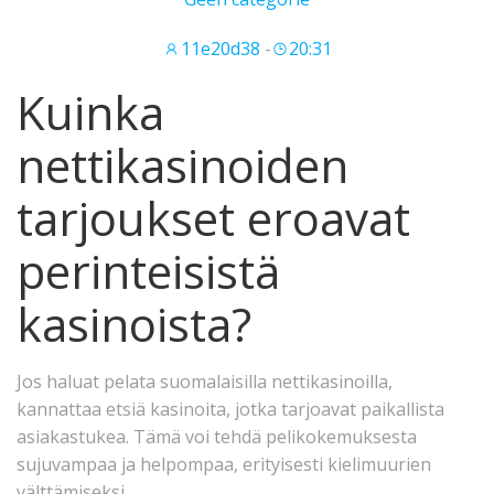
11e20d38
-
20:31
Kuinka
nettikasinoiden
tarjoukset eroavat
perinteisistä
kasinoista?
Jos haluat pelata suomalaisilla nettikasinoilla,
kannattaa etsiä kasinoita, jotka tarjoavat paikallista
asiakastukea. Tämä voi tehdä pelikokemuksesta
sujuvampaa ja helpompaa, erityisesti kielimuurien
välttämiseksi.