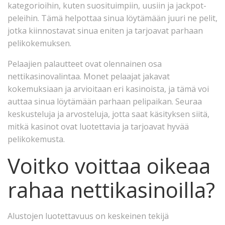
kategorioihin, kuten suosituimpiin, uusiin ja jackpot-
peleihin. Tämä helpottaa sinua löytämään juuri ne pelit,
jotka kiinnostavat sinua eniten ja tarjoavat parhaan
pelikokemuksen.
Pelaajien palautteet ovat olennainen osa
nettikasinovalintaa. Monet pelaajat jakavat
kokemuksiaan ja arvioitaan eri kasinoista, ja tämä voi
auttaa sinua löytämään parhaan pelipaikan. Seuraa
keskusteluja ja arvosteluja, jotta saat käsityksen siitä,
mitkä kasinot ovat luotettavia ja tarjoavat hyvää
pelikokemusta.
Voitko voittaa oikeaa
rahaa nettikasinoilla?
Alustojen luotettavuus on keskeinen tekijä