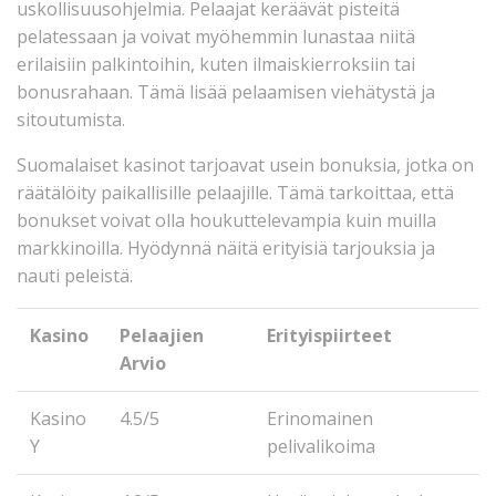
uskollisuusohjelmia. Pelaajat keräävät pisteitä
pelatessaan ja voivat myöhemmin lunastaa niitä
erilaisiin palkintoihin, kuten ilmaiskierroksiin tai
bonusrahaan. Tämä lisää pelaamisen viehätystä ja
sitoutumista.
Suomalaiset kasinot tarjoavat usein bonuksia, jotka on
räätälöity paikallisille pelaajille. Tämä tarkoittaa, että
bonukset voivat olla houkuttelevampia kuin muilla
markkinoilla. Hyödynnä näitä erityisiä tarjouksia ja
nauti peleistä.
Kasino
Pelaajien
Erityispiirteet
Arvio
Kasino
4.5/5
Erinomainen
Y
pelivalikoima