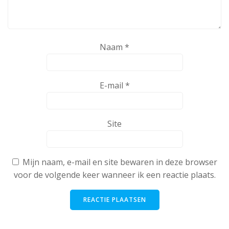
Naam
*
E-mail
*
Site
Mijn naam, e-mail en site bewaren in deze browser
voor de volgende keer wanneer ik een reactie plaats.