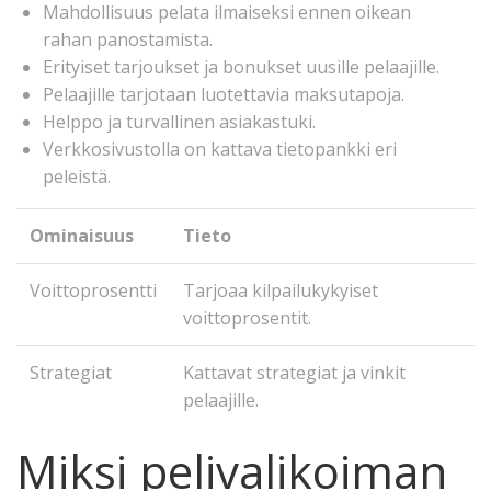
Mahdollisuus pelata ilmaiseksi ennen oikean
rahan panostamista.
Erityiset tarjoukset ja bonukset uusille pelaajille.
Pelaajille tarjotaan luotettavia maksutapoja.
Helppo ja turvallinen asiakastuki.
Verkkosivustolla on kattava tietopankki eri
peleistä.
Ominaisuus
Tieto
Voittoprosentti
Tarjoaa kilpailukykyiset
voittoprosentit.
Strategiat
Kattavat strategiat ja vinkit
pelaajille.
Miksi pelivalikoiman