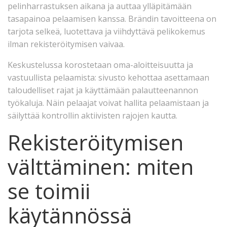
pelinharrastuksen aikana ja auttaa ylläpitämään
tasapainoa pelaamisen kanssa. Brändin tavoitteena on
tarjota selkeä, luotettava ja viihdyttävä pelikokemus
ilman rekisteröitymisen vaivaa.
Keskustelussa korostetaan oma-aloitteisuutta ja
vastuullista pelaamista: sivusto kehottaa asettamaan
taloudelliset rajat ja käyttämään palautteenannon
työkaluja. Näin pelaajat voivat hallita pelaamistaan ja
säilyttää kontrollin aktiivisten rajojen kautta.
Rekisteröitymisen
välttäminen: miten
se toimii
käytännössä