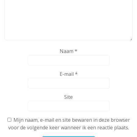
Naam
*
E-mail
*
Site
Mijn naam, e-mail en site bewaren in deze browser
voor de volgende keer wanneer ik een reactie plaats.