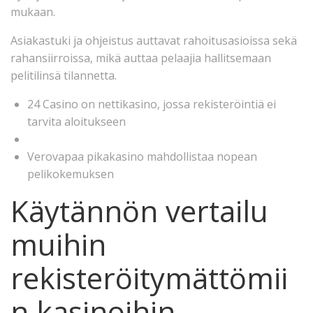
mukaan.
Asiakastuki ja ohjeistus auttavat rahoitusasioissa sekä
rahansiirroissa, mikä auttaa pelaajia hallitsemaan
pelitilinsä tilannetta.
24 Casino on nettikasino, jossa rekisteröintiä ei
tarvita aloitukseen
Verovapaa pikakasino mahdollistaa nopean
pelikokemuksen
Käytännön vertailu
muihin
rekisteröitymättömii
n kasinoihin