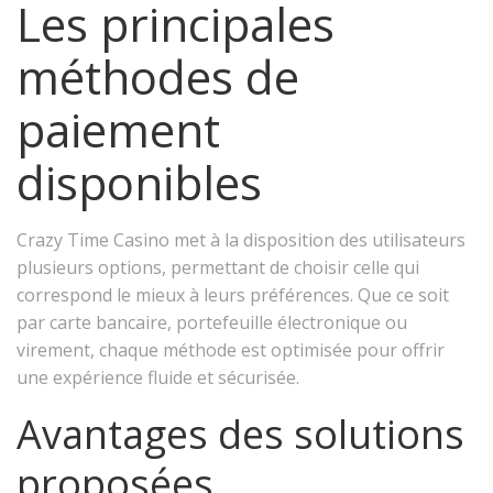
Les principales
méthodes de
paiement
disponibles
Crazy Time Casino met à la disposition des utilisateurs
plusieurs options, permettant de choisir celle qui
correspond le mieux à leurs préférences. Que ce soit
par carte bancaire, portefeuille électronique ou
virement, chaque méthode est optimisée pour offrir
une expérience fluide et sécurisée.
Avantages des solutions
proposées