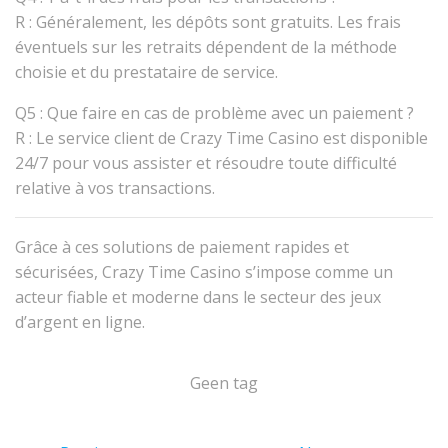
R : Généralement, les dépôts sont gratuits. Les frais
éventuels sur les retraits dépendent de la méthode
choisie et du prestataire de service.
Q5 : Que faire en cas de problème avec un paiement ?
R : Le service client de Crazy Time Casino est disponible
24/7 pour vous assister et résoudre toute difficulté
relative à vos transactions.
Grâce à ces solutions de paiement rapides et
sécurisées, Crazy Time Casino s’impose comme un
acteur fiable et moderne dans le secteur des jeux
d’argent en ligne.
Geen tag