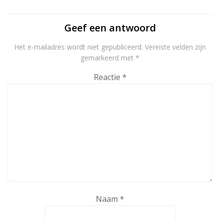
Geef een antwoord
Het e-mailadres wordt niet gepubliceerd.
Vereiste velden zijn
gemarkeerd met
*
Reactie
*
Naam
*