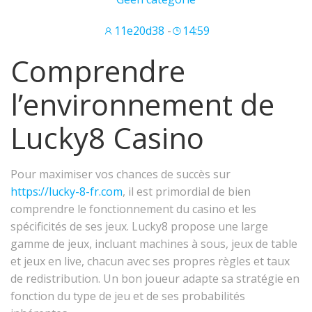
11e20d38
-
14:59
Comprendre
l’environnement de
Lucky8 Casino
Pour maximiser vos chances de succès sur
https://lucky-8-fr.com
, il est primordial de bien
comprendre le fonctionnement du casino et les
spécificités de ses jeux. Lucky8 propose une large
gamme de jeux, incluant machines à sous, jeux de table
et jeux en live, chacun avec ses propres règles et taux
de redistribution. Un bon joueur adapte sa stratégie en
fonction du type de jeu et de ses probabilités