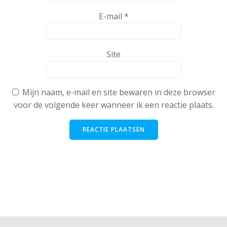
E-mail
*
Site
Mijn naam, e-mail en site bewaren in deze browser
voor de volgende keer wanneer ik een reactie plaats.