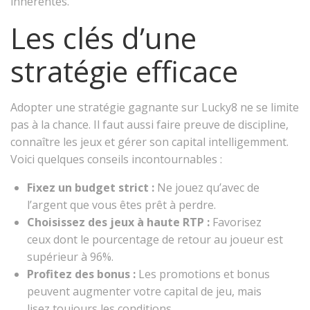
inhérentes.
Les clés d’une
stratégie efficace
Adopter une stratégie gagnante sur Lucky8 ne se limite
pas à la chance. Il faut aussi faire preuve de discipline,
connaître les jeux et gérer son capital intelligemment.
Voici quelques conseils incontournables :
Fixez un budget strict :
Ne jouez qu’avec de
l’argent que vous êtes prêt à perdre.
Choisissez des jeux à haute RTP :
Favorisez
ceux dont le pourcentage de retour au joueur est
supérieur à 96%.
Profitez des bonus :
Les promotions et bonus
peuvent augmenter votre capital de jeu, mais
lisez toujours les conditions.